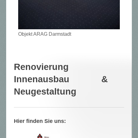
Objekt ARAG Darmstadt
Renovierung
Innenausbau &
Neugestaltung
Hier finden Sie uns: