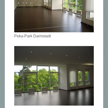
Peka-Park Darmstadt