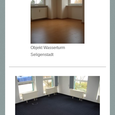
Objekt Wasserturm
Seligenstadt