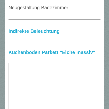
Neugestaltung Badezimmer
Indirekte Beleuchtung
Küchenboden Parkett "Eiche massiv"