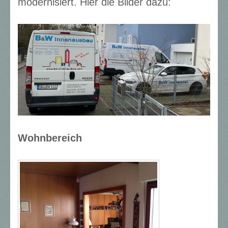
modernisiert. Hier die Bilder dazu:
Wohnbereich