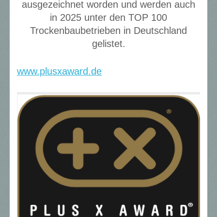
ausgezeichnet worden und werden auch
in 2025 unter den TOP 100
Trockenbaubetrieben in Deutschland
gelistet.
www.plusxaward.de