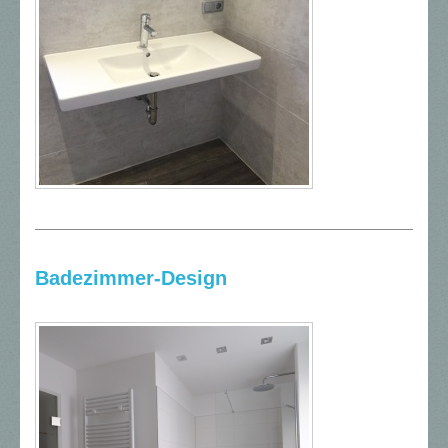
Badezimmer-Design