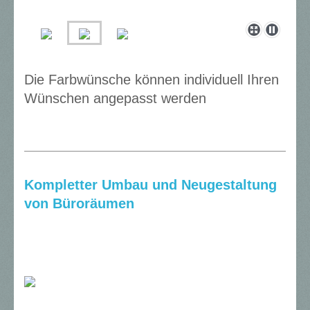
Die Farbwünsche können individuell Ihren
Wünschen angepasst werden
Kompletter Umbau und Neugestaltung
von Büroräumen