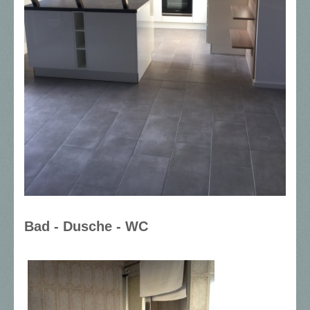
Bad - Dusche - WC