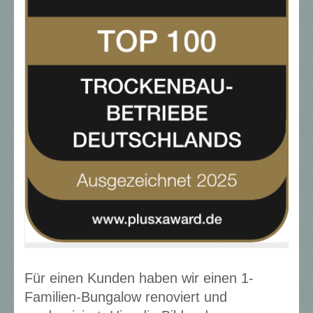
Für einen Kunden haben wir einen 1-
Familien-Bungalow renoviert und