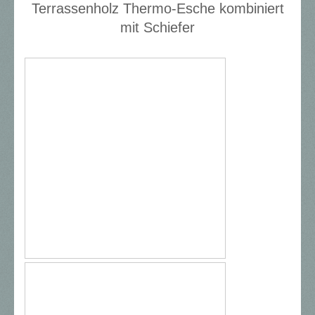
Terrassenholz Thermo-Esche kombiniert
mit Schiefer