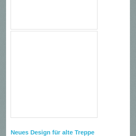
Neues Design für alte Treppe