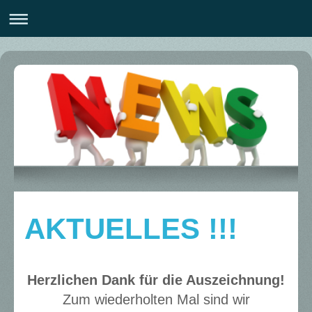
AKTUELLES !!!
Herzlichen Dank für die Auszeichnung!
Zum wiederholten Mal sind wir