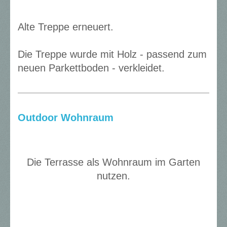
Alte Treppe erneuert.
Die Treppe wurde mit Holz - passend zum
neuen Parkettboden - verkleidet.
Outdoor Wohnraum
Die Terrasse als Wohnraum im Garten
nutzen.