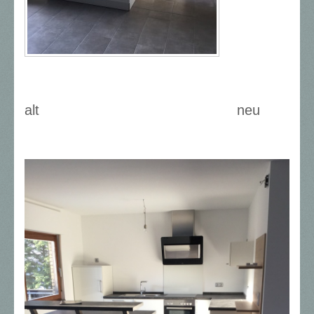
alt neu