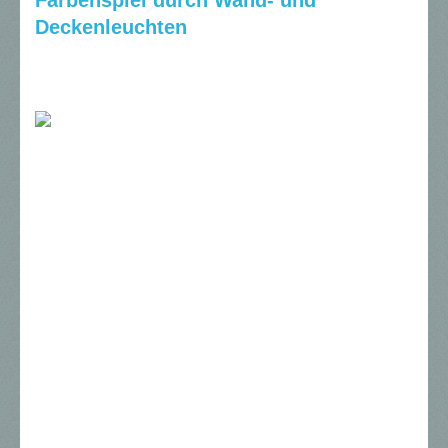
Deckenleuchten