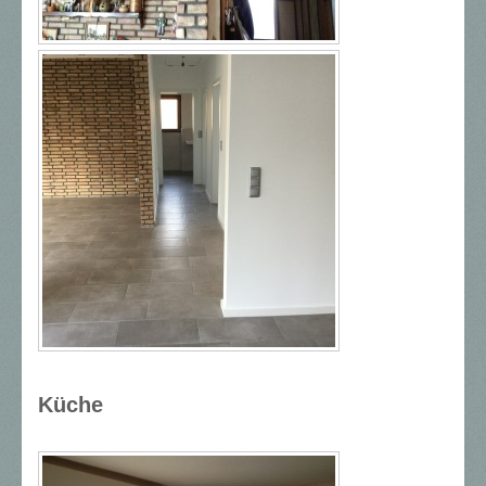
Küche