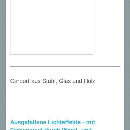
Carport aus Stahl, Glas
und Holz
Ausgefallene Lichteffekte - mit
Farbenspiel durch Wand- und